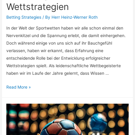
Wettstrategien
Betting Strategies
/ By
Herr Heinz-Werner Roth
In der Welt der Sportwetten haben wir alle schon einmal den
Nervenkitzel und die Spannung erlebt, die damit einhergehen.
Doch während einige von uns sich auf ihr Bauchgefühl
verlassen, haben wir erkannt, dass Erfahrung eine
entscheidende Rolle bei der Entwicklung erfolgreicher
Wettstrategien spielt. Als leidenschaftliche Wettbegeisterte
haben wir im Laufe der Jahre gelernt, dass Wissen …
Die
Read More »
Bedeutung
von
Erfahrung
bei
Wettstrategien