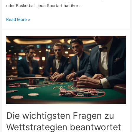
oder Basketball, jede Sportart hat ihre …
Wettstrategien:
Read More »
Unterschiede
zwischen
Sportarten
Die wichtigsten Fragen zu
Wettstrategien beantwortet