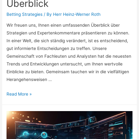
Überblick
Betting Strategies
/ By
Herr Heinz-Werner Roth
Wir freuen uns, Ihnen einen umfassenden Überblick über
Strategien und Expertenkommentare präsentieren zu können.
In einer Welt, die sich ständig verändert, ist es entscheidend,
gut informierte Entscheidungen zu treffen. Unsere
Gemeinschaft von Fachleuten und Analysten hat die neuesten
Trends und Entwicklungen untersucht, um Ihnen wertvolle
Einblicke zu bieten. Gemeinsam tauchen wir in die vielfältigen
Herangehensweisen …
Strategien:
Read More »
Expertenkommentare
im
Überblick