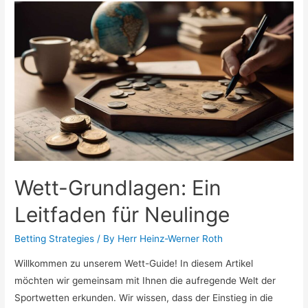
erlaubte
Glücksspielanbieter
Online
Casino
Sicherheit
Deutschland:
Leitfaden
für
sicheres
Spielen
Wett-Grundlagen: Ein
Leitfaden für Neulinge
Betting Strategies
/ By
Herr Heinz-Werner Roth
Willkommen zu unserem Wett-Guide! In diesem Artikel
möchten wir gemeinsam mit Ihnen die aufregende Welt der
Sportwetten erkunden. Wir wissen, dass der Einstieg in die