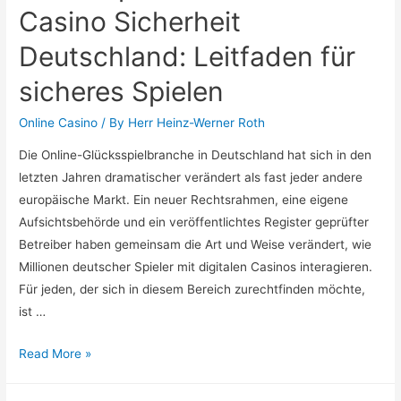
Casino Sicherheit
Deutschland: Leitfaden für
sicheres Spielen
Online Casino
/ By
Herr Heinz-Werner Roth
Die Online-Glücksspielbranche in Deutschland hat sich in den
letzten Jahren dramatischer verändert als fast jeder andere
europäische Markt. Ein neuer Rechtsrahmen, eine eigene
Aufsichtsbehörde und ein veröffentlichtes Register geprüfter
Betreiber haben gemeinsam die Art und Weise verändert, wie
Millionen deutscher Spieler mit digitalen Casinos interagieren.
Für jeden, der sich in diesem Bereich zurechtfinden möchte,
ist …
GGL
Read More »
White
List