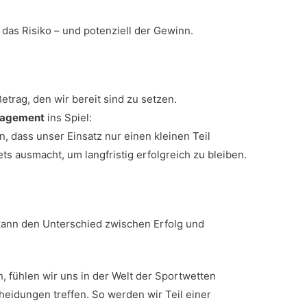
 das Risiko – und potenziell der Gewinn.
etrag, den wir bereit sind zu setzen.
nagement
ins Spiel:
en, dass unser Einsatz nur einen kleinen Teil
 ausmacht, um langfristig erfolgreich zu bleiben.
 kann den Unterschied zwischen Erfolg und
n, fühlen wir uns in der Welt der Sportwetten
heidungen treffen. So werden wir Teil einer