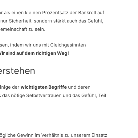
r als einen kleinen Prozentsatz der Bankroll auf
 nur Sicherheit, sondern stärkt auch das Gefühl,
emeinschaft zu sein.
en, indem wir uns mit Gleichgesinnten
ir sind auf dem richtigen Weg!
erstehen
einige der
wichtigsten Begriffe
und deren
das nötige Selbstvertrauen und das Gefühl, Teil
mögliche Gewinn im Verhältnis zu unserem Einsatz