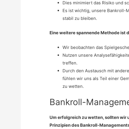
Dies minimiert das Risiko und sc
Es ist wichtig, unsere Bankroll
stabil zu bleiben.
Eine weitere spannende Methode ist 
Wir beobachten das Spielgesch
Nutzen unsere Analysefähigkeite
treffen.
Durch den Austausch mit andere
fühlen wir uns als Teil einer G
zu wetten.
Bankroll-Manageme
Um erfolgreich zu wetten, sollten wir
Prinzipien des Bankroll-Managements