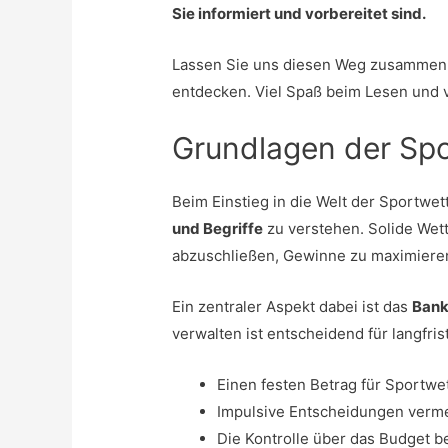
Sie informiert und vorbereitet sind.
Lassen Sie uns diesen Weg zusammen 
entdecken. Viel Spaß beim Lesen und vi
Grundlagen der Sp
Beim Einstieg in die Welt der Sportwett
und Begriffe
zu verstehen. Solide Wett
abzuschließen, Gewinne zu maximieren
Ein zentraler Aspekt dabei ist das
Bank
verwalten ist entscheidend für langfrist
Einen festen Betrag für Sportwe
Impulsive Entscheidungen verm
Die Kontrolle über das Budget b