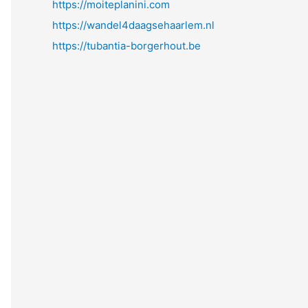
https://moiteplanini.com
https://wandel4daagsehaarlem.nl
https://tubantia-borgerhout.be