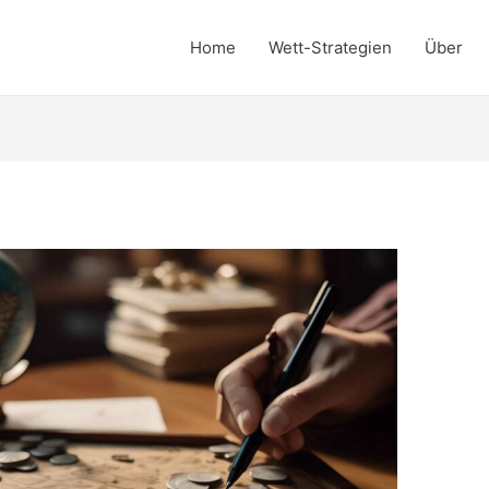
Home
Wett-Strategien
Über