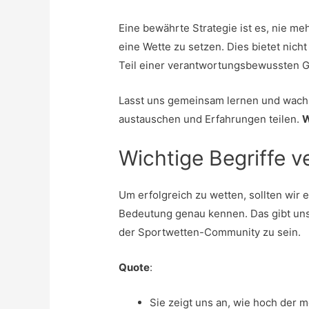
Eine bewährte Strategie ist es, nie meh
eine Wette zu setzen. Dies bietet nicht
Teil einer verantwortungsbewussten G
Lasst uns gemeinsam lernen und wachs
austauschen und Erfahrungen teilen.
W
Wichtige Begriffe v
Um erfolgreich zu wetten, sollten wir 
Bedeutung genau kennen. Das gibt uns 
der Sportwetten-Community zu sein.
Quote
:
Sie zeigt uns an, wie hoch der 