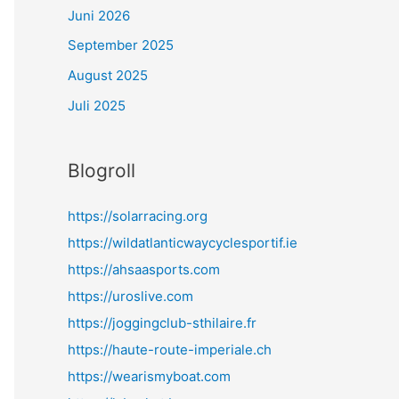
Juni 2026
September 2025
August 2025
Juli 2025
Blogroll
https://solarracing.org
https://wildatlanticwaycyclesportif.ie
https://ahsaasports.com
https://uroslive.com
https://joggingclub-sthilaire.fr
https://haute-route-imperiale.ch
https://wearismyboat.com