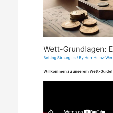
Wett-Grundlagen: Ei
Betting Strategies
/ By
Herr Heinz-Wer
Willkommen zu unserem Wett-Guide!