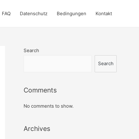
FAQ
Datenschutz
Bedingungen
Kontakt
Search
Search
Comments
No comments to show.
Archives