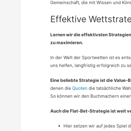
Gemeinschaft, die mit Wissen und Kön
Effektive Wettstra
Lernen wir die effektivsten Strateg
zu maximieren.
In der Welt der Sportwetten ist es en
uns helfen, langfristig erfolgreich zu se
Eine beliebte Strategie ist die Value
denen die
Quoten
die tatsächliche Wah
So können wir den Buchmachern einen 
Auch die Flat-Bet-Strategie ist weit v
Hier setzen wir auf jedes Spiel 