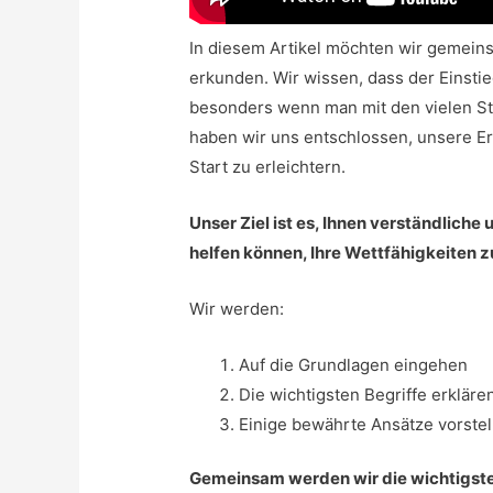
In diesem Artikel möchten wir gemein
erkunden. Wir wissen, dass der Einstie
besonders wenn man mit den vielen Stra
haben wir uns entschlossen, unsere E
Start zu erleichtern.
Unser Ziel ist es, Ihnen verständliche 
helfen können, Ihre Wettfähigkeiten z
Wir werden:
Auf die Grundlagen eingehen
Die wichtigsten Begriffe erkläre
Einige bewährte Ansätze vorstell
Gemeinsam werden wir die wichtigste