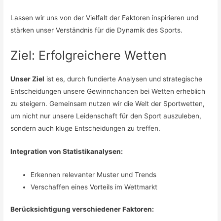
Lassen wir uns von der Vielfalt der Faktoren inspirieren und
stärken unser Verständnis für die Dynamik des Sports.
Ziel: Erfolgreichere Wetten
Unser Ziel
ist es, durch fundierte Analysen und strategische
Entscheidungen unsere Gewinnchancen bei Wetten erheblich
zu steigern. Gemeinsam nutzen wir die Welt der Sportwetten,
um nicht nur unsere Leidenschaft für den Sport auszuleben,
sondern auch kluge Entscheidungen zu treffen.
Integration von Statistikanalysen:
Erkennen relevanter Muster und Trends
Verschaffen eines Vorteils im Wettmarkt
Berücksichtigung verschiedener Faktoren: