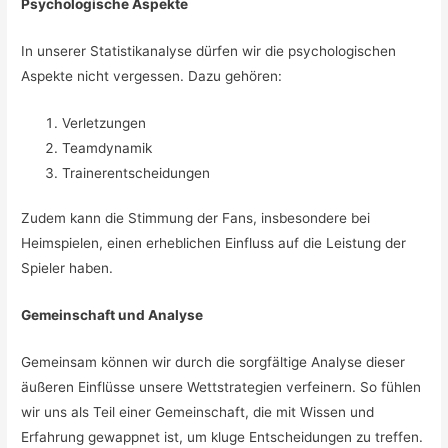
Psychologische Aspekte
In unserer Statistikanalyse dürfen wir die psychologischen
Aspekte nicht vergessen. Dazu gehören:
Verletzungen
Teamdynamik
Trainerentscheidungen
Zudem kann die Stimmung der Fans, insbesondere bei
Heimspielen, einen erheblichen Einfluss auf die Leistung der
Spieler haben.
Gemeinschaft und Analyse
Gemeinsam können wir durch die sorgfältige Analyse dieser
äußeren Einflüsse unsere Wettstrategien verfeinern. So fühlen
wir uns als Teil einer Gemeinschaft, die mit Wissen und
Erfahrung gewappnet ist, um kluge Entscheidungen zu treffen.