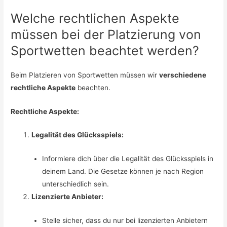
Welche rechtlichen Aspekte
müssen bei der Platzierung von
Sportwetten beachtet werden?
Beim Platzieren von Sportwetten müssen wir
verschiedene
rechtliche Aspekte
beachten.
Rechtliche Aspekte:
Legalität des Glücksspiels:
Informiere dich über die Legalität des Glücksspiels in
deinem Land. Die Gesetze können je nach Region
unterschiedlich sein.
Lizenzierte Anbieter:
Stelle sicher, dass du nur bei lizenzierten Anbietern