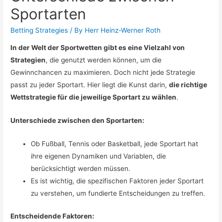
Sportarten
Betting Strategies
/ By
Herr Heinz-Werner Roth
In der Welt der Sportwetten gibt es eine Vielzahl von
Strategien
, die genutzt werden können, um die
Gewinnchancen zu maximieren. Doch nicht jede Strategie
passt zu jeder Sportart. Hier liegt die Kunst darin,
die richtige
Wettstrategie für die jeweilige Sportart zu wählen
.
Unterschiede zwischen den Sportarten:
Ob Fußball, Tennis oder Basketball, jede Sportart hat
ihre eigenen Dynamiken und Variablen, die
berücksichtigt werden müssen.
Es ist wichtig, die spezifischen Faktoren jeder Sportart
zu verstehen, um fundierte Entscheidungen zu treffen.
Entscheidende Faktoren: