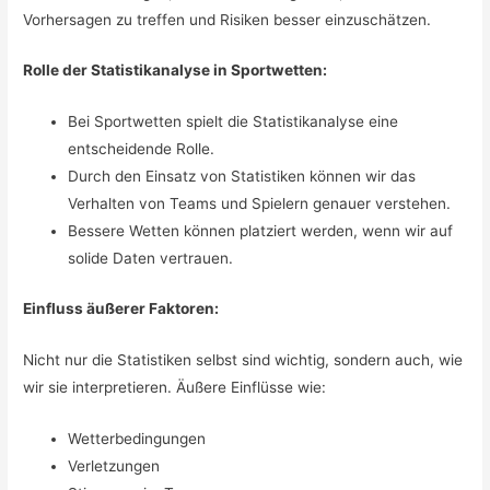
Vorhersagen zu treffen und Risiken besser einzuschätzen.
Rolle der Statistikanalyse in Sportwetten:
Bei Sportwetten spielt die Statistikanalyse eine
entscheidende Rolle.
Durch den Einsatz von Statistiken können wir das
Verhalten von Teams und Spielern genauer verstehen.
Bessere Wetten können platziert werden, wenn wir auf
solide Daten vertrauen.
Einfluss äußerer Faktoren:
Nicht nur die Statistiken selbst sind wichtig, sondern auch, wie
wir sie interpretieren. Äußere Einflüsse wie:
Wetterbedingungen
Verletzungen