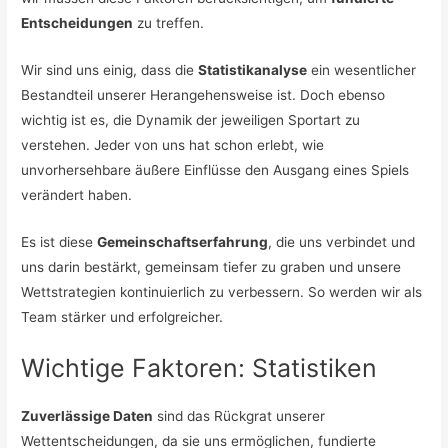
Entscheidungen
zu treffen.
Wir sind uns einig, dass die
Statistikanalyse
ein wesentlicher
Bestandteil unserer Herangehensweise ist. Doch ebenso
wichtig ist es, die Dynamik der jeweiligen Sportart zu
verstehen. Jeder von uns hat schon erlebt, wie
unvorhersehbare äußere Einflüsse den Ausgang eines Spiels
verändert haben.
Es ist diese
Gemeinschaftserfahrung
, die uns verbindet und
uns darin bestärkt, gemeinsam tiefer zu graben und unsere
Wettstrategien kontinuierlich zu verbessern. So werden wir als
Team stärker und erfolgreicher.
Wichtige Faktoren: Statistiken
Zuverlässige Daten
sind das Rückgrat unserer
Wettentscheidungen, da sie uns ermöglichen, fundierte