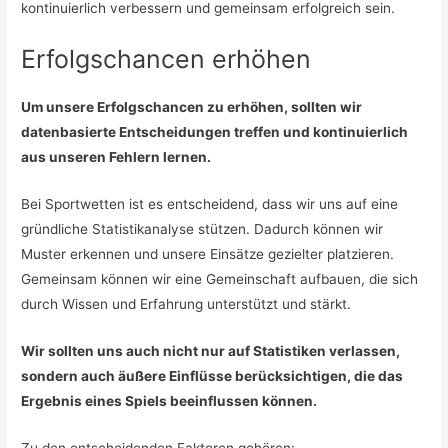
kontinuierlich verbessern und gemeinsam erfolgreich sein.
Erfolgschancen erhöhen
Um unsere Erfolgschancen zu erhöhen, sollten wir
datenbasierte Entscheidungen treffen und kontinuierlich
aus unseren Fehlern lernen.
Bei Sportwetten ist es entscheidend, dass wir uns auf eine
gründliche Statistikanalyse stützen. Dadurch können wir
Muster erkennen und unsere Einsätze gezielter platzieren.
Gemeinsam können wir eine Gemeinschaft aufbauen, die sich
durch Wissen und Erfahrung unterstützt und stärkt.
Wir sollten uns auch nicht nur auf Statistiken verlassen,
sondern auch äußere Einflüsse berücksichtigen, die das
Ergebnis eines Spiels beeinflussen können.
Zu den entscheidenden Faktoren gehören: