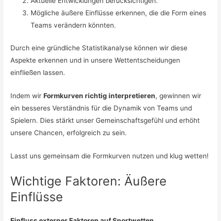
Aktuelle Entwicklungen berücksichtigen.
Mögliche äußere Einflüsse erkennen, die die Form eines
Teams verändern könnten.
Durch eine gründliche Statistikanalyse können wir diese
Aspekte erkennen und in unsere Wettentscheidungen
einfließen lassen.
Indem wir
Formkurven richtig interpretieren
, gewinnen wir
ein besseres Verständnis für die Dynamik von Teams und
Spielern. Dies stärkt unser Gemeinschaftsgefühl und erhöht
unsere Chancen, erfolgreich zu sein.
Lasst uns gemeinsam die Formkurven nutzen und klug wetten!
Wichtige Faktoren: Äußere
Einflüsse
Einfluss externer Faktoren auf Sportwetten