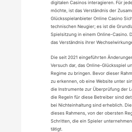
digitalen Casinos interagieren. Für je
möchte, ist das Verständnis der Zusa
Glücksspielanbieter Online Casino Sic
technischen Neugier; es ist die Grundl
Spielsitzung in einem Online-Casino. 
das Verständnis ihrer Wechselwirkunge
Die seit 2021 eingeführten Änderungen
Versuch dar, das Online-Glücksspiel un
Regime zu bringen. Bevor dieser Rahme
zu erkennen, ob eine Website unter sin
die Instrumente zur Überprüfung der Le
die Regeln für diese Betreiber sind de
bei Nichteinhaltung sind erheblich. Di
dieses Rahmens, von der obersten Reg
Schritten, die ein Spieler unternehmen
tätigt.