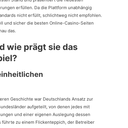
erungen erfüllen. Da die Plattform unabhängig
tandards nicht erfüllt, schlichtweg nicht empfohlen.
ell und sicher die besten Online-Casino-Seiten
nau das.
d wie prägt sie das
iel?
einheitlichen
geren Geschichte war Deutschlands Ansatz zur
undesländer aufgeteilt, von denen jedes mit
gungen und einer eigenen Auslegung dessen
s führte zu einem Flickenteppich, der Betreiber