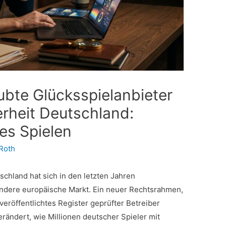
ubte Glücksspielanbieter
erheit Deutschland:
res Spielen
Roth
chland hat sich in den letzten Jahren
 andere europäische Markt. Ein neuer Rechtsrahmen,
eröffentlichtes Register geprüfter Betreiber
ändert, wie Millionen deutscher Spieler mit