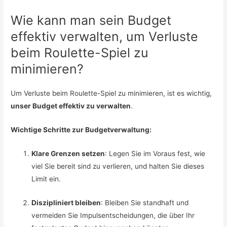
Wie kann man sein Budget
effektiv verwalten, um Verluste
beim Roulette-Spiel zu
minimieren?
Um Verluste beim Roulette-Spiel zu minimieren, ist es wichtig,
unser Budget effektiv zu verwalten
.
Wichtige Schritte zur Budgetverwaltung:
Klare Grenzen setzen
: Legen Sie im Voraus fest, wie
viel Sie bereit sind zu verlieren, und halten Sie dieses
Limit ein.
Diszipliniert bleiben
: Bleiben Sie standhaft und
vermeiden Sie Impulsentscheidungen, die über Ihr