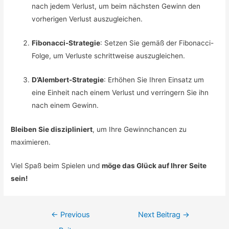
nach jedem Verlust, um beim nächsten Gewinn den
vorherigen Verlust auszugleichen.
Fibonacci-Strategie
: Setzen Sie gemäß der Fibonacci-
Folge, um Verluste schrittweise auszugleichen.
D’Alembert-Strategie
: Erhöhen Sie Ihren Einsatz um
eine Einheit nach einem Verlust und verringern Sie ihn
nach einem Gewinn.
Bleiben Sie diszipliniert
, um Ihre Gewinnchancen zu
maximieren.
Viel Spaß beim Spielen und
möge das Glück auf Ihrer Seite
sein!
Beitrags-
←
Previous
Next Beitrag
→