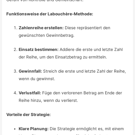
Funktionsweise der Labouchère-Methode:
Zahlenreihe erstellen:
Diese repräsentiert den
gewünschten Gewinnbetrag.
Einsatz bestimmen:
Addiere die erste und letzte Zahl
der Reihe, um den Einsatzbetrag zu ermitteln.
Gewinnfall:
Streich die erste und letzte Zahl der Reihe,
wenn du gewinnst.
Verlustfall:
Füge den verlorenen Betrag am Ende der
Reihe hinzu, wenn du verlierst.
Vorteile der Strategie:
Klare Planung:
Die Strategie ermöglicht es, mit einem