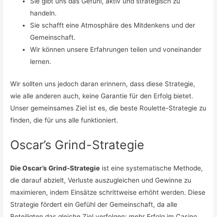
Sie gibt uns das Gefühl, aktiv und strategisch zu
handeln.
Sie schafft eine Atmosphäre des Mitdenkens und der
Gemeinschaft.
Wir können unsere Erfahrungen teilen und voneinander
lernen.
Wir sollten uns jedoch daran erinnern, dass diese Strategie,
wie alle anderen auch, keine Garantie für den Erfolg bietet.
Unser gemeinsames Ziel ist es, die beste Roulette-Strategie zu
finden, die für uns alle funktioniert.
Oscar’s Grind-Strategie
Die Oscar’s Grind-Strategie
ist eine systematische Methode,
die darauf abzielt, Verluste auszugleichen und Gewinne zu
maximieren, indem Einsätze schrittweise erhöht werden. Diese
Strategie fördert ein Gefühl der Gemeinschaft, da alle
Beteiligten das gleiche Ziel verfolgen: mehr Erfolg im Casino.