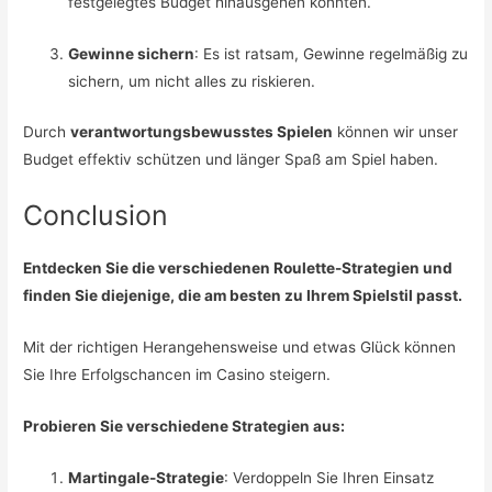
festgelegtes Budget hinausgehen könnten.
Gewinne sichern
: Es ist ratsam, Gewinne regelmäßig zu
sichern, um nicht alles zu riskieren.
Durch
verantwortungsbewusstes Spielen
können wir unser
Budget effektiv schützen und länger Spaß am Spiel haben.
Conclusion
Entdecken Sie die verschiedenen Roulette-Strategien und
finden Sie diejenige, die am besten zu Ihrem Spielstil passt.
Mit der richtigen Herangehensweise und etwas Glück können
Sie Ihre Erfolgschancen im Casino steigern.
Probieren Sie verschiedene Strategien aus:
Martingale-Strategie
: Verdoppeln Sie Ihren Einsatz