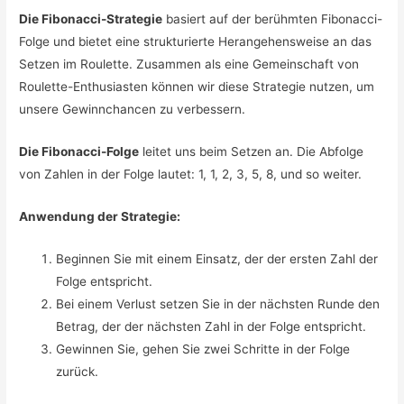
Die Fibonacci-Strategie
basiert auf der berühmten Fibonacci-
Folge und bietet eine strukturierte Herangehensweise an das
Setzen im Roulette. Zusammen als eine Gemeinschaft von
Roulette-Enthusiasten können wir diese Strategie nutzen, um
unsere Gewinnchancen zu verbessern.
Die Fibonacci-Folge
leitet uns beim Setzen an. Die Abfolge
von Zahlen in der Folge lautet: 1, 1, 2, 3, 5, 8, und so weiter.
Anwendung der Strategie:
Beginnen Sie mit einem Einsatz, der der ersten Zahl der
Folge entspricht.
Bei einem Verlust setzen Sie in der nächsten Runde den
Betrag, der der nächsten Zahl in der Folge entspricht.
Gewinnen Sie, gehen Sie zwei Schritte in der Folge
zurück.