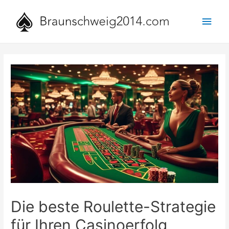
Main
Men
Die beste Roulette-Strategie
für Ihren Casinoerfolg