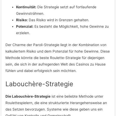
Kontinuität:
Die Strategie setzt auf fortlaufende
Gewinnsträhnen.
Risiko:
Das Risiko wird in Grenzen gehalten.
Potenzial:
Es besteht die Möglichkeit, hohe Gewinne zu
erzielen.
Der Charme der Paroli-Strategie liegt in der Kombination von
kalkuliertem Risiko und dem Potenzial für hohe Gewinne. Diese
Methode könnte die beste Roulette-Strategie für diejenigen
sein, die sich in der aufregenden Welt des Casinos zu Hause
fühlen und dabei erfolgreich sein möchten.
Labouchère-Strategie
Die Labouchère-Strategie
ist eine beliebte Methode unter
Roulettespielern, die eine strukturierte Herangehensweise an
das Setzen bevorzugen. Systeme wie diese geben uns ein
Gefühl von Kontrolle und Gemeinschaft.