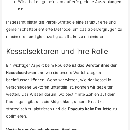
Wir arbeiten gemeinsam auf erfolgreiche Auszahlungen
hin.
Insgesamt bietet die Paroli-Strategie eine strukturierte und
gemeinschaftsorientierte Methode, um das Spielvergnügen zu
maximieren und gleichzeitig das Risiko zu minimieren.
Kesselsektoren und ihre Rolle
Ein wichtiger Aspekt beim Roulette ist das
Verständnis der
Kesselsektoren
und wie sie unsere Wettstrategien
beeinflussen können. Wenn wir wissen, wie der Kessel in
verschiedene Sektoren unterteilt ist, können wir gezielter
wetten. Das Wissen darum, wo bestimmte Zahlen auf dem
Rad liegen, gibt uns die Möglichkeit, unsere Einsätze
strategisch zu platzieren und die
Payouts beim Roulette
zu
optimieren.
Vorteile der Kesselsektoren-Analyse: