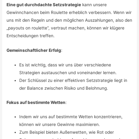
Eine gut durchdachte Setzstrategie
kann unsere
Gewinnchancen beim Roulette erheblich verbessern. Wenn wir
uns mit den Regeln und den möglichen Auszahlungen, also den
„payouts on roulette“, vertraut machen, können wir klügere
Entscheidungen treffen.
Gemeinschaftlicher Erfolg
:
Es ist wichtig, dass wir uns über verschiedene
Strategien austauschen und voneinander lernen.
Der Schlüssel zu einer effektiven Setzstrategie liegt in
der Balance zwischen Risiko und Belohnung.
Fokus auf bestimmte Wetten
:
Indem wir uns auf bestimmte Wetten konzentrieren,
können wir unsere Gewinne maximieren.
Zum Beispiel bieten Außenwetten, wie Rot oder