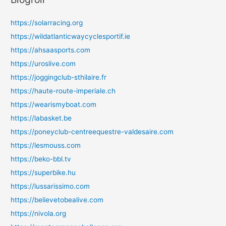
https://solarracing.org
https://wildatlanticwaycyclesportif.ie
https://ahsaasports.com
https://uroslive.com
https://joggingclub-sthilaire.fr
https://haute-route-imperiale.ch
https://wearismyboat.com
https://labasket.be
https://poneyclub-centreequestre-valdesaire.com
https://lesmouss.com
https://beko-bbl.tv
https://superbike.hu
https://lussarissimo.com
https://believetobealive.com
https://nivola.org