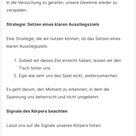
in die Versuchung zu geraten, unsere Gewinne wieder zu
verspielen.
Strategie: Setzen eines klaren Ausstiegsziels
Eine Strategie, die wir nutzen können, ist das Setzen eines
klaren Ausstiegsziels:
Sobald wir dieses Ziel erreicht haben, lassen wir den
Tisch hinter uns.
Egal wie sehr uns das Spiel lockt, weiterzumachen.
Es geht darum, den Moment zu erkennen, in dem die
Spannung uns beherrscht und nicht umgekehrt.
Signale des Körpers beachten
Lasst uns auf die Signale unseres Körpers hören: