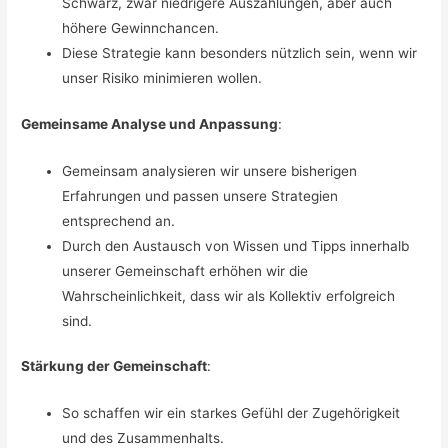
Schwarz, zwar niedrigere Auszahlungen, aber auch
höhere Gewinnchancen.
Diese Strategie kann besonders nützlich sein, wenn wir
unser Risiko minimieren wollen.
Gemeinsame Analyse und Anpassung
:
Gemeinsam analysieren wir unsere bisherigen
Erfahrungen und passen unsere Strategien
entsprechend an.
Durch den Austausch von Wissen und Tipps innerhalb
unserer Gemeinschaft erhöhen wir die
Wahrscheinlichkeit, dass wir als Kollektiv erfolgreich
sind.
Stärkung der Gemeinschaft
:
So schaffen wir ein starkes Gefühl der Zugehörigkeit
und des Zusammenhalts.