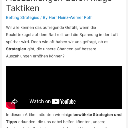
Taktiken
Betting Strategies
/ By
Herr Heinz-Werner Roth
Wir alle kennen das aufregende Gefühl, wenn die
Roulettekugel auf dem Rad rollt und die Spannung in der Luft
spürbar wird. Doch wie oft haben wir uns gefragt, ob es
Strategien
gibt, die unsere Chancen auf bessere
Auszahlungen erhöhen können?
In diesem Artikel möchten wir einige
bewährte Strategien und
Tipps
erkunden, die uns dabei helfen könnten, unsere