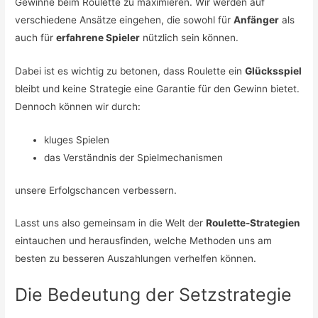
Gewinne beim Roulette zu maximieren. Wir werden auf
verschiedene Ansätze eingehen, die sowohl für
Anfänger
als
auch für
erfahrene Spieler
nützlich sein können.
Dabei ist es wichtig zu betonen, dass Roulette ein
Glücksspiel
bleibt und keine Strategie eine Garantie für den Gewinn bietet.
Dennoch können wir durch:
kluges Spielen
das Verständnis der Spielmechanismen
unsere Erfolgschancen verbessern.
Lasst uns also gemeinsam in die Welt der
Roulette-Strategien
eintauchen und herausfinden, welche Methoden uns am
besten zu besseren Auszahlungen verhelfen können.
Die Bedeutung der Setzstrategie