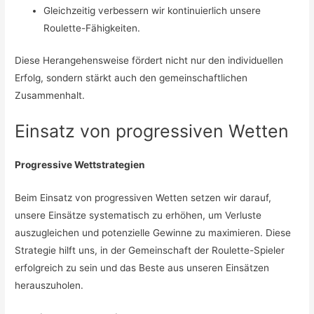
Gleichzeitig verbessern wir kontinuierlich unsere
Roulette-Fähigkeiten.
Diese Herangehensweise fördert nicht nur den individuellen
Erfolg, sondern stärkt auch den gemeinschaftlichen
Zusammenhalt.
Einsatz von progressiven Wetten
Progressive Wettstrategien
Beim Einsatz von progressiven Wetten setzen wir darauf,
unsere Einsätze systematisch zu erhöhen, um Verluste
auszugleichen und potenzielle Gewinne zu maximieren. Diese
Strategie hilft uns, in der Gemeinschaft der Roulette-Spieler
erfolgreich zu sein und das Beste aus unseren Einsätzen
herauszuholen.