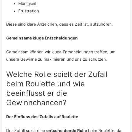
Müdigkeit
Frustration
Diese sind klare Anzeichen, dass es Zeit ist, aufzuhören.
Gemeinsame kluge Entscheidungen
Gemeinsam können wir kluge Entscheidungen treffen, um
unsere Gewinne zu maximieren und uns zu schützen.
Welche Rolle spielt der Zufall
beim Roulette und wie
beeinflusst er die
Gewinnchancen?
Der Einfluss des Zufalls auf Roulette
Der Zufall spielt eine
entscheidende Rolle
beim Roulette, da