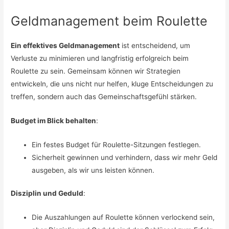
Geldmanagement beim Roulette
Ein effektives Geldmanagement
ist entscheidend, um
Verluste zu minimieren und langfristig erfolgreich beim
Roulette zu sein. Gemeinsam können wir Strategien
entwickeln, die uns nicht nur helfen, kluge Entscheidungen zu
treffen, sondern auch das Gemeinschaftsgefühl stärken.
Budget im Blick behalten
:
Ein festes Budget für Roulette-Sitzungen festlegen.
Sicherheit gewinnen und verhindern, dass wir mehr Geld
ausgeben, als wir uns leisten können.
Disziplin und Geduld
:
Die Auszahlungen auf Roulette können verlockend sein,