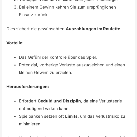
Bei einem Gewinn kehren Sie zum ursprünglichen
Einsatz zurück.
Dies sichert die gewünschten
Auszahlungen im Roulette
.
Vorteile:
Das Gefühl der Kontrolle über das Spiel.
Potenzial, vorherige Verluste auszugleichen und einen
kleinen Gewinn zu erzielen.
Herausforderungen:
Erfordert
Geduld und Disziplin
, da eine Verlustserie
entmutigend wirken kann.
Spielbanken setzen oft
Limits
, um das Verlustrisiko zu
minimieren.