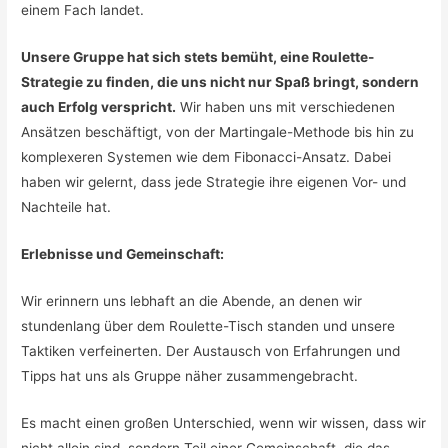
einem Fach landet.
Unsere Gruppe hat sich stets bemüht, eine Roulette-
Strategie zu finden, die uns nicht nur Spaß bringt, sondern
auch Erfolg verspricht.
Wir haben uns mit verschiedenen
Ansätzen beschäftigt, von der Martingale-Methode bis hin zu
komplexeren Systemen wie dem Fibonacci-Ansatz. Dabei
haben wir gelernt, dass jede Strategie ihre eigenen Vor- und
Nachteile hat.
Erlebnisse und Gemeinschaft:
Wir erinnern uns lebhaft an die Abende, an denen wir
stundenlang über dem Roulette-Tisch standen und unsere
Taktiken verfeinerten. Der Austausch von Erfahrungen und
Tipps hat uns als Gruppe näher zusammengebracht.
Es macht einen großen Unterschied, wenn wir wissen, dass wir
nicht allein sind, sondern Teil einer Gemeinschaft, die das