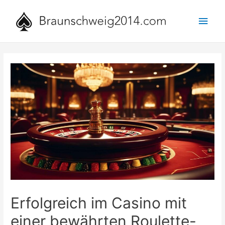
Main
Men
Erfolgreich im Casino mit
einer bewährten Roulette-