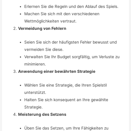
Erlernen Sie die Regeln und den Ablauf des Spiels.
Machen Sie sich mit den verschiedenen
Wettmöglichkeiten vertraut.
Vermeidung von Fehlern
Seien Sie sich der häufigsten Fehler bewusst und
vermeiden Sie diese.
Verwalten Sie Ihr Budget sorgfältig, um Verluste zu
minimieren.
Anwendung einer bewährten Strategie
Wählen Sie eine Strategie, die Ihren Spielstil
unterstützt.
Halten Sie sich konsequent an Ihre gewählte
Strategie.
Meisterung des Setzens
Üben Sie das Setzen, um Ihre Fähigkeiten zu