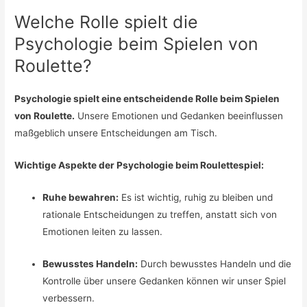
Welche Rolle spielt die
Psychologie beim Spielen von
Roulette?
Psychologie spielt eine entscheidende Rolle beim Spielen
von Roulette.
Unsere Emotionen und Gedanken beeinflussen
maßgeblich unsere Entscheidungen am Tisch.
Wichtige Aspekte der Psychologie beim Roulettespiel:
Ruhe bewahren:
Es ist wichtig, ruhig zu bleiben und
rationale Entscheidungen zu treffen, anstatt sich von
Emotionen leiten zu lassen.
Bewusstes Handeln:
Durch bewusstes Handeln und die
Kontrolle über unsere Gedanken können wir unser Spiel
verbessern.