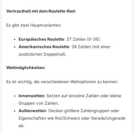
Vertrautheit mit dem Roulette-Rad:
Es gibt zwei Hauptvarianten:
Europäisches Roulette
: 37 Zahlen (0-36).
Amerikanisches Roulette
: 38 Zahlen (mit einer
zusätzlichen Doppelnull).
Wettmöglichkeiten:
Es ist wichtig, die verschiedenen Wettoptionen zu kennen:
Innenwetten
: Setzen auf einzelne Zahlen oder kleine
Gruppen von Zahlen.
Außenwetten
: Decken größere Zahlengruppen oder
Eigenschaften wie Rot/Schwarz oder Gerade/Ungerade
ab.