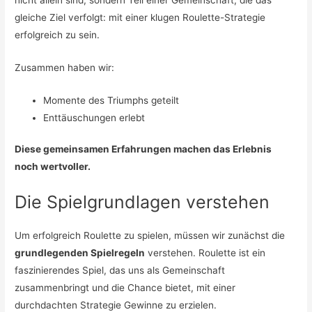
gleiche Ziel verfolgt: mit einer klugen Roulette-Strategie
erfolgreich zu sein.
Zusammen haben wir:
Momente des Triumphs geteilt
Enttäuschungen erlebt
Diese gemeinsamen Erfahrungen machen das Erlebnis
noch wertvoller.
Die Spielgrundlagen verstehen
Um erfolgreich Roulette zu spielen, müssen wir zunächst die
grundlegenden Spielregeln
verstehen. Roulette ist ein
faszinierendes Spiel, das uns als Gemeinschaft
zusammenbringt und die Chance bietet, mit einer
durchdachten Strategie Gewinne zu erzielen.