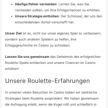
Häufige Fehler vermeiden
: Lernen Sie, was Sie
vermeiden sollten, um Ihre Erfolgschancen zu erhöhen.
Unsere Strategie enthüllen
: Der Schlüssel, der uns den
entscheidenden Vorteil verschafft hat.
Unser Ziel
ist es, nicht nur unser eigenes Spiel zu verbessern,
sondern auch anderen Spielern zu helfen, ihre
Erfolgsgeschichte im Casino zu schreiben.
Lassen Sie uns gemeinsam
das Geheimnis des erfolgreichen
Roulette-Spiels entdecken und unsere Chancen im Casino
erhöhen!
Unsere Roulette-Erfahrungen
In unseren vielen Besuchen im Casino haben wir zahlreiche
Strategien beim Roulette ausprobiert. Wir haben gemeinsam
die Aufregung erlebt, wenn die Kugel rollt und schließlich in