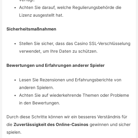
Achten Sie darauf, welche Regulierungsbehörde die
Lizenz ausgestellt hat.
Sicherheitsmaßnahmen
Stellen Sie sicher, dass das Casino SSL-Verschlüsselung
verwendet, um Ihre Daten zu schützen.
Bewertungen und Erfahrungen anderer Spieler
Lesen Sie Rezensionen und Erfahrungsberichte von
anderen Spielern.
Achten Sie auf wiederkehrende Themen oder Probleme
in den Bewertungen.
Durch diese Schritte können wir ein besseres Verständnis für
die
Zuverlässigkeit des Online-Casinos
gewinnen und sicher
spielen.