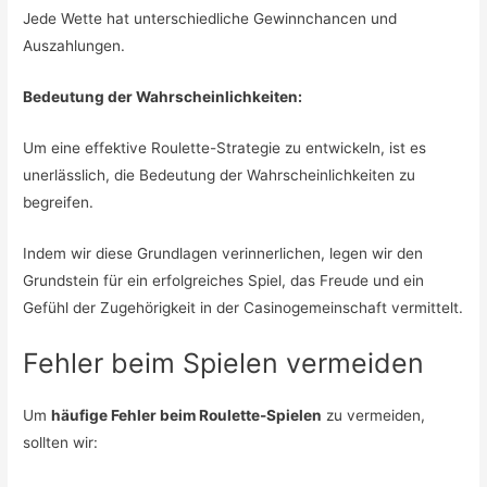
Jede Wette hat unterschiedliche Gewinnchancen und
Auszahlungen.
Bedeutung der Wahrscheinlichkeiten:
Um eine effektive Roulette-Strategie zu entwickeln, ist es
unerlässlich, die Bedeutung der Wahrscheinlichkeiten zu
begreifen.
Indem wir diese Grundlagen verinnerlichen, legen wir den
Grundstein für ein erfolgreiches Spiel, das Freude und ein
Gefühl der Zugehörigkeit in der Casinogemeinschaft vermittelt.
Fehler beim Spielen vermeiden
Um
häufige Fehler beim Roulette-Spielen
zu vermeiden,
sollten wir: