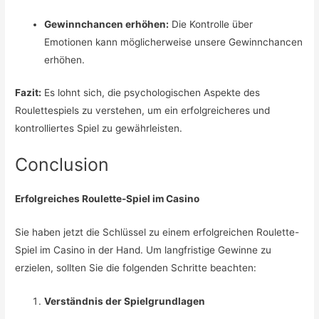
Gewinnchancen erhöhen:
Die Kontrolle über
Emotionen kann möglicherweise unsere Gewinnchancen
erhöhen.
Fazit:
Es lohnt sich, die psychologischen Aspekte des
Roulettespiels zu verstehen, um ein erfolgreicheres und
kontrolliertes Spiel zu gewährleisten.
Conclusion
Erfolgreiches Roulette-Spiel im Casino
Sie haben jetzt die Schlüssel zu einem erfolgreichen Roulette-
Spiel im Casino in der Hand. Um langfristige Gewinne zu
erzielen, sollten Sie die folgenden Schritte beachten:
Verständnis der Spielgrundlagen