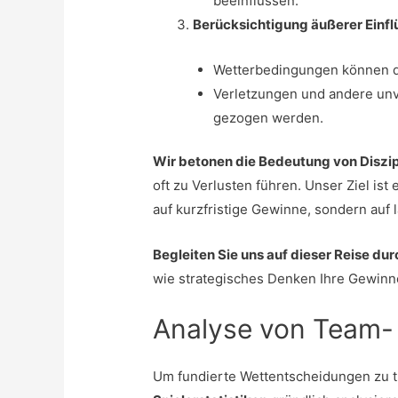
beeinflussen.
Berücksichtigung äußerer Einfl
Wetterbedingungen können de
Verletzungen und andere unv
gezogen werden.
Wir betonen die Bedeutung von Diszip
oft zu Verlusten führen. Unser Ziel ist 
auf kurzfristige Gewinne, sondern auf la
Begleiten Sie uns auf dieser Reise du
wie strategisches Denken Ihre Gewin
Analyse von Team- 
Um fundierte Wettentscheidungen zu tr