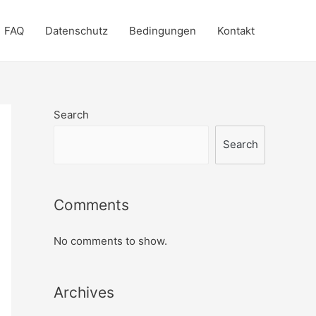
FAQ
Datenschutz
Bedingungen
Kontakt
Search
Search
Comments
No comments to show.
Archives