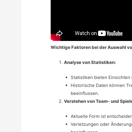
Wichtige Faktoren bei der Auswahl v
Analyse von Statistiken:
Statistiken bieten Einsichten
Historische Daten können Tre
beeinflussen.
Verstehen von Team- und Spiel
Aktuelle Form ist entscheide
Verletzungen oder Änderunge