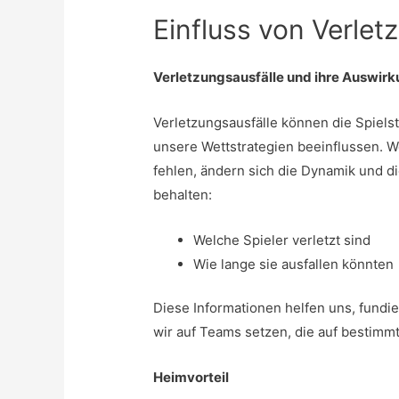
Einfluss von Verlet
Verletzungsausfälle und ihre Auswir
Verletzungsausfälle können die Spiels
unsere Wettstrategien beeinflussen. 
fehlen, ändern sich die Dynamik und di
behalten:
Welche Spieler verletzt sind
Wie lange sie ausfallen könnten
Diese Informationen helfen uns, fundi
wir auf Teams setzen, die auf bestimm
Heimvorteil