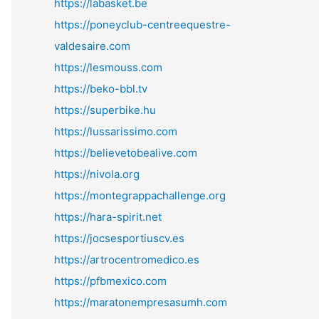
https://labasket.be
https://poneyclub-centreequestre-
valdesaire.com
https://lesmouss.com
https://beko-bbl.tv
https://superbike.hu
https://lussarissimo.com
https://believetobealive.com
https://nivola.org
https://montegrappachallenge.org
https://hara-spirit.net
https://jocsesportiuscv.es
https://artrocentromedico.es
https://pfbmexico.com
https://maratonempresasumh.com