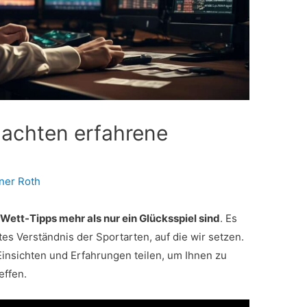
 achten erfahrene
ner Roth
 Wett-Tipps mehr als nur ein Glücksspiel sind
. Es
tes Verständnis der Sportarten, auf die wir setzen.
Einsichten und Erfahrungen teilen, um Ihnen zu
effen.