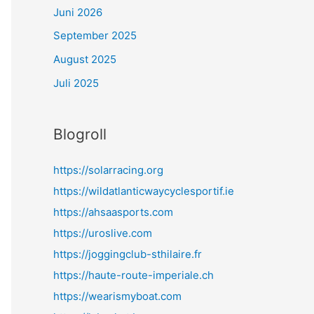
Juni 2026
September 2025
August 2025
Juli 2025
Blogroll
https://solarracing.org
https://wildatlanticwaycyclesportif.ie
https://ahsaasports.com
https://uroslive.com
https://joggingclub-sthilaire.fr
https://haute-route-imperiale.ch
https://wearismyboat.com