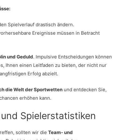
üsse:
n Spielverlauf drastisch ändern.
orhersehbare Ereignisse müssen in Betracht
lin und Geduld
. Impulsive Entscheidungen können
es, Ihnen einen Leitfaden zu bieten, der nicht nur
ngfristigen Erfolg abzielt.
rch die Welt der Sportwetten
und entdecken Sie,
nchancen erhöhen kann.
und Spielerstatistiken
effen, sollten wir die
Team- und