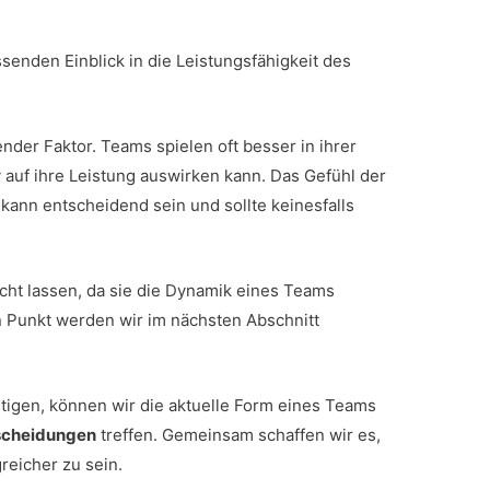
enden Einblick in die Leistungsfähigkeit des
ender Faktor. Teams spielen oft besser in ihrer
 auf ihre Leistung auswirken kann. Das Gefühl der
kann entscheidend sein und sollte keinesfalls
cht lassen, da sie die Dynamik eines Teams
n Punkt werden wir im nächsten Abschnitt
htigen, können wir die aktuelle Form eines Teams
tscheidungen
treffen. Gemeinsam schaffen wir es,
reicher zu sein.