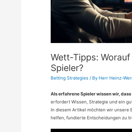
Wett-Tipps: Worauf
Spieler?
Betting Strategies
/ By
Herr Heinz-Wer
Als erfahrene Spieler wissen wir, dass
erfordert Wissen, Strategie und ein gu
In diesem Artikel möchten wir unsere 
helfen, fundierte Entscheidungen zu tr